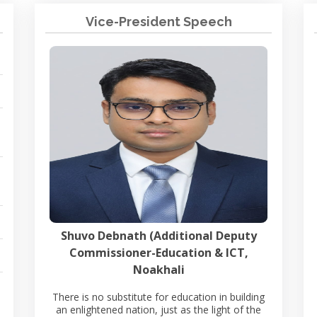
Vice-President Speech
Shuvo Debnath (Additional Deputy
Commissioner-Education & ICT,
Noakhali
There is no substitute for education in building
an enlightened nation, just as the light of the