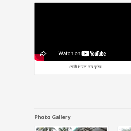
লোভী শিয়াল আর কুমির
Photo Gallery