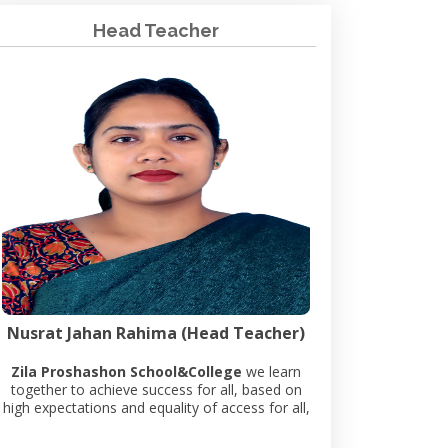
Head Teacher
Nusrat Jahan Rahima (Head Teacher)
Zila Proshashon School&College
we learn
together to achieve success for all, based on
high expectations and equality of access for all,