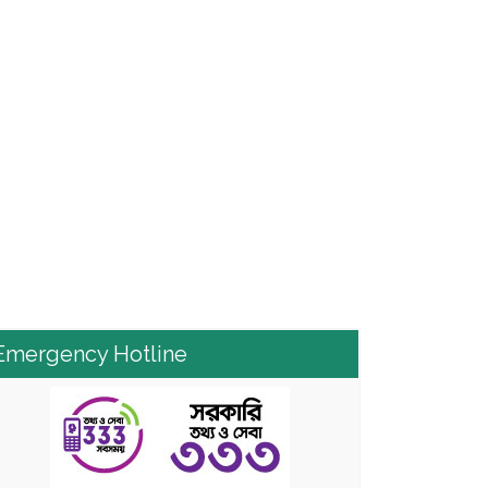
Emergency Hotline