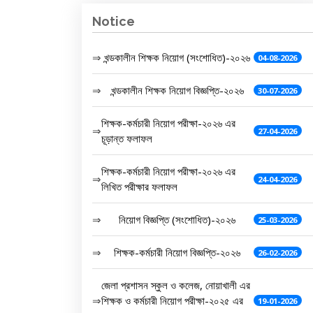
Notice
⇒
খন্ডকালীন শিক্ষক নিয়োগ (সংশোধিত)-২০২৬
04-08-2026
⇒
খন্ডকালীন শিক্ষক নিয়োগ বিজ্ঞপ্তি-২০২৬
30-07-2026
শিক্ষক-কর্মচারী নিয়োগ পরীক্ষা-২০২৬ এর
⇒
27-04-2026
চূড়ান্ত ফলাফল
শিক্ষক-কর্মচারী নিয়োগ পরীক্ষা-২০২৬ এর
⇒
24-04-2026
লিখিত পরীক্ষার ফলাফল
⇒
নিয়োগ বিজ্ঞপ্তি (সংশোধিত)-২০২৬
25-03-2026
⇒
শিক্ষক-কর্মচারী নিয়োগ বিজ্ঞপ্তি-২০২৬
26-02-2026
জেলা প্রশাসন স্কুল ও কলেজ, নোয়াখালী এর
⇒
শিক্ষক ও কর্মচারী নিয়োগ পরীক্ষা-২০২৫ এর
19-01-2026