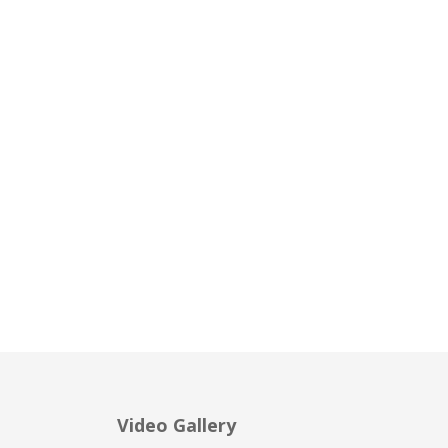
Video Gallery